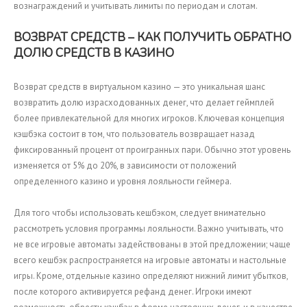
вознаграждений и учитывать лимиты по периодам и слотам.
ВОЗВРАТ СРЕДСТВ – КАК ПОЛУЧИТЬ ОБРАТНО
ДОЛЮ СРЕДСТВ В КАЗИНО
Возврат средств в виртуальном казино — это уникальная шанс
возвратить долю израсходованных денег, что делает геймплей
более привлекательной для многих игроков. Ключевая концепция
кэшбэка состоит в том, что пользователь возвращает назад
фиксированный процент от проигранных пари. Обычно этот уровень
изменяется от 5% до 20%, в зависимости от положений
определенного казино и уровня лояльности геймера.
Для того чтобы использовать кешбэком, следует внимательно
рассмотреть условия программы лояльности. Важно учитывать, что
не все игровые автоматы задействованы в этой предложении; чаще
всего кешбэк распространяется на игровые автоматы и настольные
игры. Кроме, отдельные казино определяют нижний лимит убытков,
после которого активируется рефанд денег. Игроки имеют