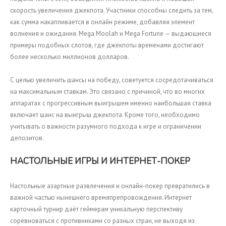
скорость увеличения джекпота. Участники способны следить за тем,
как сумма накапливается в онлайн режиме, добавляя элемент
волнения и ожидания. Mega Moolah и Mega Fortune — выдающиеся
примеры подобных слотов, где джекпоты временами достигают
более несколько миллионов долларов.
С целью увеличить шансы на победу, советуется сосредотачиваться
на максимальным ставкам. Это связано с причиной, что во многих
аппаратах с прогрессивным выигрышем именно наибольшая ставка
включает шанс на выигрыш джекпота. Кроме того, необходимо
учитывать о важности разумного подхода к игре и ограничении
депозитов.
НАСТОЛЬНЫЕ ИГРЫ И ИНТЕРНЕТ-ПОКЕР
Настольные азартные развлечения и онлайн-покер превратились в
важной частью нынешнего времяпрепровождения. Интернет
карточный турнир даёт геймерам уникальную перспективу
соревноваться с противниками со разных стран, не выходя из