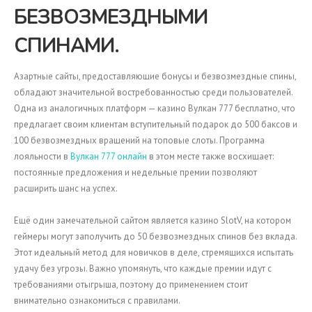
БЕЗВОЗМЕЗДНЫМИ
СПИНАМИ.
Азартные сайты, предоставляющие бонусы и безвозмездные спины,
обладают значительной востребованностью среди пользователей.
Одна из аналогичных платформ — казино Вулкан 777 бесплатно, что
предлагает своим клиентам вступительный подарок до 500 баксов и
100 безвозмездных вращений на топовые слоты. Программа
лояльности в
Вулкан 777 онлайн
в этом месте также восхищает:
постоянные предложения и недельные премии позволяют
расширить шанс на успех.
Ещё один замечательной сайтом является казино SlotV, на котором
геймеры могут заполучить до 50 безвозмездных спинов без вклада.
Этот идеальный метод для новичков в деле, стремящихся испытать
удачу без угрозы. Важно упомянуть, что каждые премии идут с
требованиями отыгрыша, поэтому до применением стоит
внимательно ознакомиться с правилами.