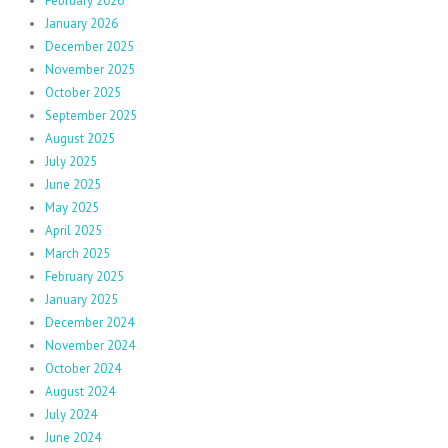
February 2026
January 2026
December 2025
November 2025
October 2025
September 2025
August 2025
July 2025
June 2025
May 2025
April 2025
March 2025
February 2025
January 2025
December 2024
November 2024
October 2024
August 2024
July 2024
June 2024