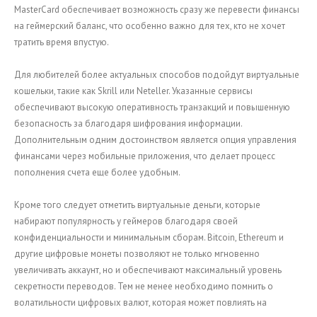
MasterCard обеспечивает возможность сразу же перевести финансы
на геймерский баланс, что особенно важно для тех, кто не хочет
тратить время впустую.
Для любителей более актуальных способов подойдут виртуальные
кошельки, такие как Skrill или Neteller. Указанные сервисы
обеспечивают высокую оперативность транзакций и повышенную
безопасность за благодаря шифрования информации.
Дополнительным одним достоинством является опция управления
финансами через мобильные приложения, что делает процесс
пополнения счета еще более удобным.
Кроме того следует отметить виртуальные деньги, которые
набирают популярность у геймеров благодаря своей
конфиденциальности и минимальным сборам. Bitcoin, Ethereum и
другие цифровые монеты позволяют не только мгновенно
увеличивать аккаунт, но и обеспечивают максимальный уровень
секретности переводов. Тем не менее необходимо помнить о
волатильности цифровых валют, которая может повлиять на