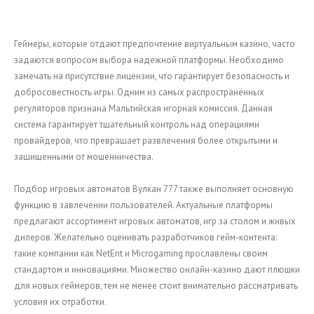
Геймеры, которые отдают предпочтение виртуальным казино, часто
задаются вопросом выбора надежной платформы. Необходимо
замечать на присутствие лицензии, что гарантирует безопасность и
добросовестность игры. Одним из самых распространённых
регуляторов признана Мальтийская игорная комиссия. Данная
система гарантирует тщательный контроль над операциями
провайдеров, что превращает развлечения более открытыми и
защищенными от мошенничества.
Подбор игровых автоматов Вулкан 777 также выполняет основную
функцию в завлечении пользователей. Актуальные платформы
предлагают ассортимент игровых автоматов, игр за столом и живых
дилеров. Желательно оценивать разработчиков гейм-контента:
такие компании как NetEnt и Microgaming прославлены своим
стандартом и инновациями. Множество онлайн-казино дают плюшки
для новых геймеров, тем не менее стоит внимательно рассматривать
условия их отработки.