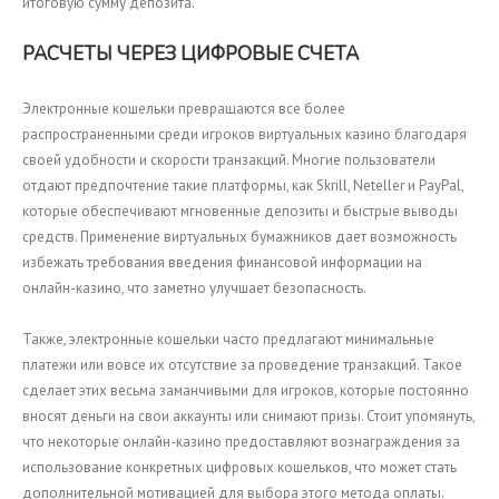
итоговую сумму депозита.
РАСЧЕТЫ ЧЕРЕЗ ЦИФРОВЫЕ СЧЕТА
Электронные кошельки превращаются все более
распространенными среди игроков виртуальных казино благодаря
своей удобности и скорости транзакций. Многие пользователи
отдают предпочтение такие платформы, как Skrill, Neteller и PayPal,
которые обеспечивают мгновенные депозиты и быстрые выводы
средств. Применение виртуальных бумажников дает возможность
избежать требования введения финансовой информации на
онлайн-казино, что заметно улучшает безопасность.
Также, электронные кошельки часто предлагают минимальные
платежи или вовсе их отсутствие за проведение транзакций. Такое
сделает этих весьма заманчивыми для игроков, которые постоянно
вносят деньги на свои аккаунты или снимают призы. Стоит упомянуть,
что некоторые онлайн-казино предоставляют вознаграждения за
использование конкретных цифровых кошельков, что может стать
дополнительной мотивацией для выбора этого метода оплаты.