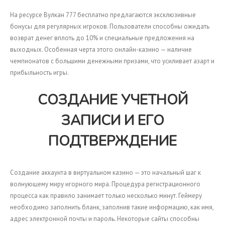
На ресурсе Вулкан 777 бесплатно предлагаются эксклюзивные
бонусы для регулярных игроков. Пользователи способны ожидать
возврат денег вплоть до 10% и специальные предложения на
выходных. Особенная черта этого онлайн-казино — наличие
чемпионатов с большими денежными призами, что усиливает азарт и
прибыльность игры.
СОЗДАНИЕ УЧЕТНОЙ
ЗАПИСИ И ЕГО
ПОДТВЕРЖДЕНИЕ
Создание аккаунта в виртуальном казино — это начальный шаг к
волнующему миру игорного мира. Процедура регистрационного
процесса как правило занимает только несколько минут. Геймеру
необходимо заполнить бланк, заполнив такие информацию, как имя,
адрес электронной почты и пароль. Некоторые сайты способны