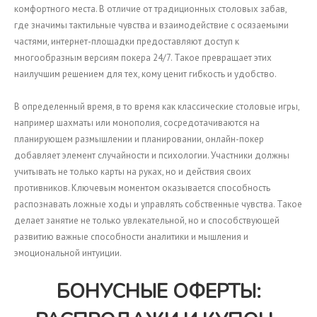
комфортного места. В отличие от традиционных столовых забав,
где значимы тактильные чувства и взаимодействие с осязаемыми
частями, интернет-площадки предоставляют доступ к
многообразным версиям покера 24/7. Такое превращает этих
наилучшим решением для тех, кому ценит гибкость и удобство.
В определенный время, в то время как классические столовые игры,
например шахматы или монополия, сосредотачиваются на
планирующем размышлении и планировании, онлайн-покер
добавляет элемент случайности и психологии. Участники должны
учитывать не только карты на руках, но и действия своих
противников. Ключевым моментом оказывается способность
распознавать ложные ходы и управлять собственные чувства. Такое
делает занятие не только увлекательной, но и способствующей
развитию важные способности аналитики и мышления и
эмоциональной интуиции.
БОНУСНЫЕ ОФЕРТЫ: