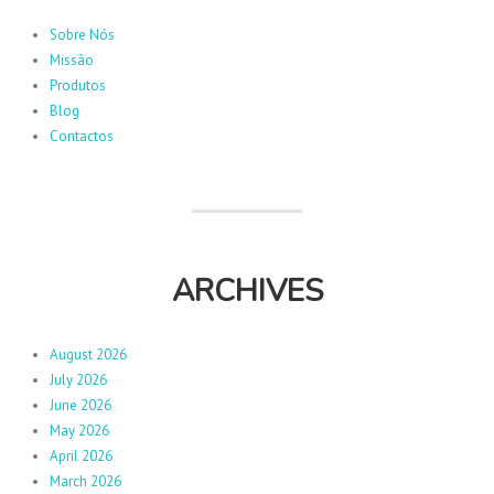
Sobre Nós
Missão
Produtos
Blog
Contactos
ARCHIVES
August 2026
July 2026
June 2026
May 2026
April 2026
March 2026