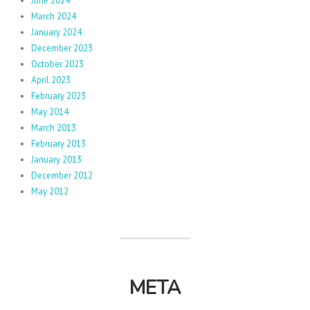
June 2024
March 2024
January 2024
December 2023
October 2023
April 2023
February 2023
May 2014
March 2013
February 2013
January 2013
December 2012
May 2012
META