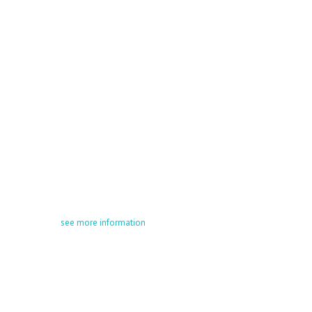
see more information