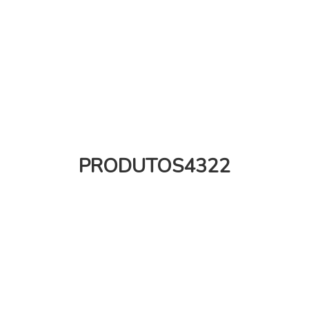
PRODUTOS4322